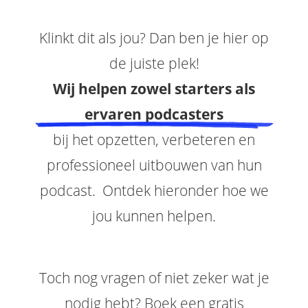
Klinkt dit als jou? Dan ben je hier op
de juiste plek!
Wij helpen zowel starters als
ervaren podcasters
bij het opzetten, verbeteren en
professioneel uitbouwen van hun
podcast. Ontdek hieronder hoe we
jou kunnen helpen.
Toch nog vragen of niet zeker wat je
nodig hebt? Boek een gratis