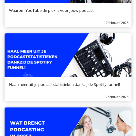
Waarom YouTube dé plek is voor jouw podcast
17 februari 2025
Haal meer uit je podcaststatistieken dankzij de Spotify funnel!
17 februari 2025