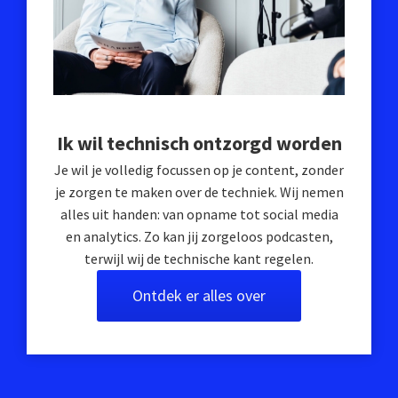
Ik wil technisch ontzorgd worden
Je wil je volledig focussen op je content, zonder
je zorgen te maken over de techniek. Wij nemen
alles uit handen: van opname tot social media
en analytics. Zo kan jij zorgeloos podcasten,
terwijl wij de technische kant regelen.
Ontdek er alles over