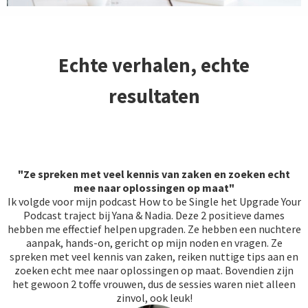
Echte verhalen, echte
resultaten
"Ze spreken met veel kennis van zaken en zoeken echt
mee naar oplossingen op maat"
Ik volgde voor mijn podcast How to be Single het Upgrade Your
Podcast traject bij Yana & Nadia. Deze 2 positieve dames
hebben me effectief helpen upgraden. Ze hebben een nuchtere
aanpak, hands-on, gericht op mijn noden en vragen. Ze
spreken met veel kennis van zaken, reiken nuttige tips aan en
zoeken echt mee naar oplossingen op maat. Bovendien zijn
het gewoon 2 toffe vrouwen, dus de sessies waren niet alleen
zinvol, ook leuk!