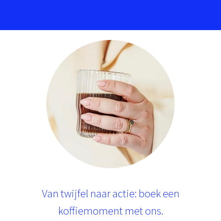
Van twijfel naar actie: boek een
koffiemoment met ons.