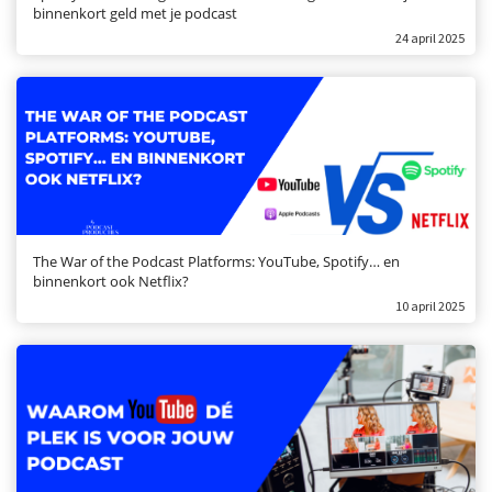
binnenkort geld met je podcast
24 april 2025
The War of the Podcast Platforms: YouTube, Spotify… en
binnenkort ook Netflix?
10 april 2025