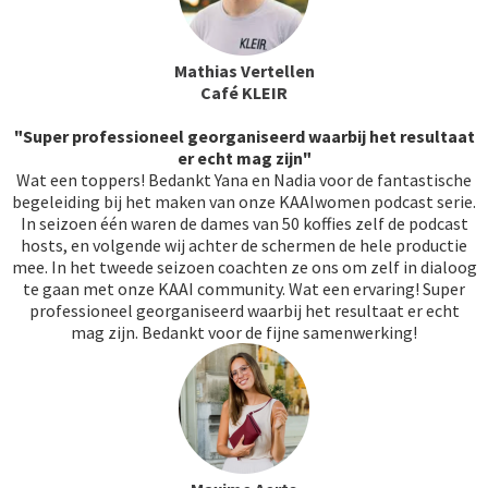
Mathias Vertellen
Café KLEIR
"Super professioneel georganiseerd waarbij het resultaat
er echt mag zijn"
Wat een toppers! Bedankt Yana en Nadia voor de fantastische
begeleiding bij het maken van onze KAAIwomen podcast serie.
In seizoen één waren de dames van 50 koffies zelf de podcast
hosts, en volgende wij achter de schermen de hele productie
mee. In het tweede seizoen coachten ze ons om zelf in dialoog
te gaan met onze KAAI community. Wat een ervaring! Super
professioneel georganiseerd waarbij het resultaat er echt
mag zijn. Bedankt voor de fijne samenwerking!