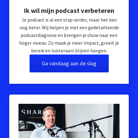
Ik wil mijn podcast verbeteren
Je podcast is al een stap verder, maar het kan
nog beter. Wij helpen je met een gedetailleerde
podcastdiagnose en brengen je show naar een
hoger niveau. Zo maak je meer impact, groeit je
bereik en luisteraars blijven hangen.
Ga vandaag aan de slag