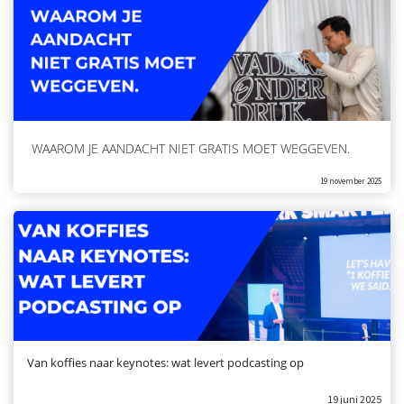
WAAROM JE AANDACHT NIET GRATIS MOET WEGGEVEN.
19 november 2025
Van koffies naar keynotes: wat levert podcasting op
19 juni 2025