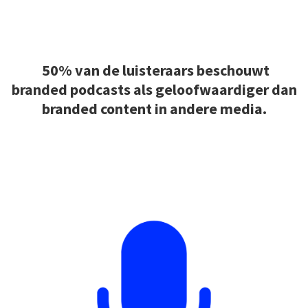
50% van de luisteraars beschouwt
branded podcasts als geloofwaardiger
dan
branded content in andere media.