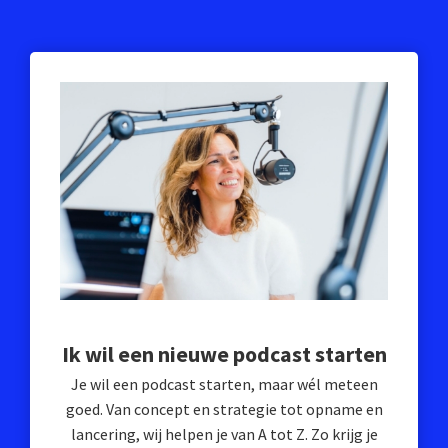
Ik wil een nieuwe podcast starten
Je wil een podcast starten, maar wél meteen
goed. Van concept en strategie tot opname en
lancering, wij helpen je van A tot Z. Zo krijg je