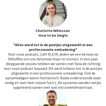
Charlotte Wilmssen
How to be Single
"Alles werd tot in de puntjes uitgewerkt in een
professionele omkadering"
Voor onze podcast, Café KLEIR, deden we een beroep op
50Koffies om ons helemaal klaar te stomen. In een paar
diepgaande sessies hebben we samen met Yana de richting
voor onze podcast bepaald. Dit werd telkens tot in de puntjes
uitgewerkt in een professionele omkadering. Ook de
opnamedagen waren fantastisch. Nadia ondersteunde waar
nodig en nam heel mooie foto's. De opnames werden netjes
opgeleverd samen met wat extra beeldmateriaal.