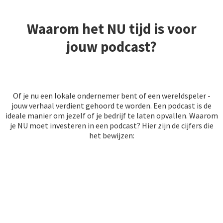
Waarom het NU tijd is voor
jouw podcast?
Of je nu een lokale ondernemer bent of een wereldspeler -
jouw verhaal verdient gehoord te worden. Een podcast is de
ideale manier om jezelf of je bedrijf te laten opvallen. Waarom
je NU moet investeren in een podcast? Hier zijn de cijfers die
het bewijzen: