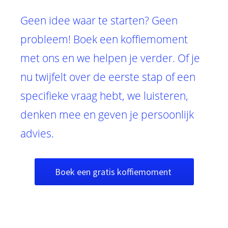
Geen idee waar te starten? Geen
probleem! Boek een koffiemoment
met ons en we helpen je verder. Of je
nu twijfelt over de eerste stap of een
specifieke vraag hebt, we luisteren,
denken mee en geven je persoonlijk
advies.
Boek een gratis koffiemoment