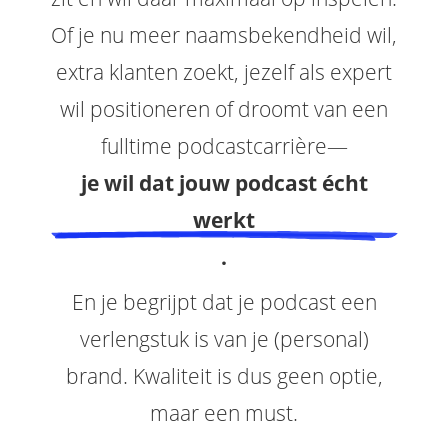
Of je nu meer naamsbekendheid wil,
extra klanten zoekt, jezelf als expert
wil positioneren of droomt van een
fulltime podcastcarrière—
je wil dat jouw podcast écht
werkt
.
En je begrijpt dat je podcast een
verlengstuk is van je (personal)
brand. Kwaliteit is dus geen optie,
maar een must.