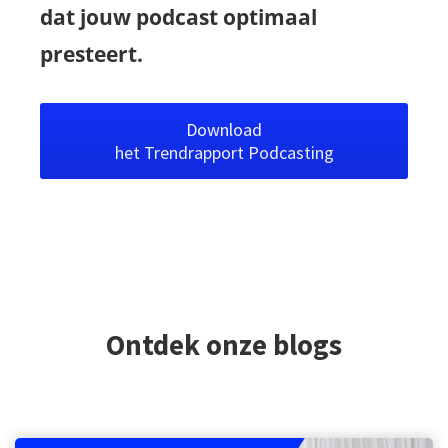
dat jouw podcast optimaal
presteert.
Download
het Trendrapport Podcasting
Ontdek onze blogs