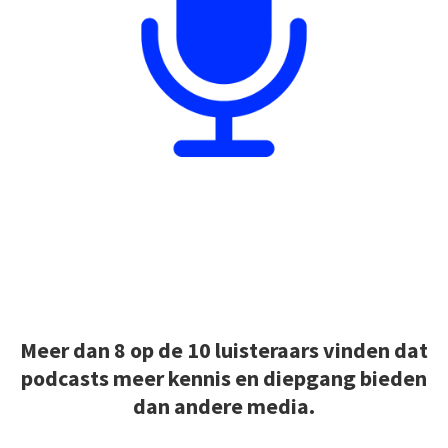
Meer dan 8 op de 10 luisteraars vinden dat
podcasts meer kennis en diepgang bieden
dan andere media.