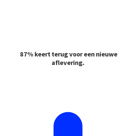
87% keert terug
voor een nieuwe
aflevering.