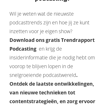
Wil je weten wat de nieuwste
podcasttrends zijn en hoe jij ze kunt
inzetten voor je eigen show?
Download ons gratis Trendrapport
Podcasting
en krijg de
insiderinformatie die je nodig hebt om
voorop te blijven lopen in de
snelgroeiende podcastwereld
.
Ontdek de laatste ontwikkelingen,
van nieuwe technieken tot
contentstrategieën, en zorg ervoor