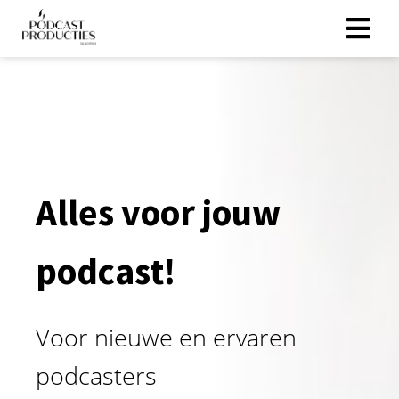
Alles voor jouw
podcast!
Voor nieuwe en ervaren
podcasters