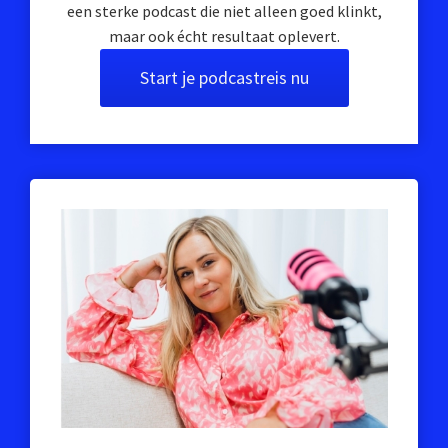
een sterke podcast die niet alleen goed klinkt,
maar ook écht resultaat oplevert.
Start je podcastreis nu