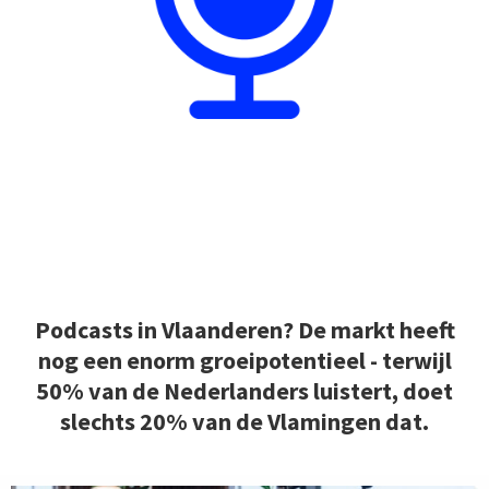
Podcasts in Vlaanderen? De markt heeft
nog een enorm groeipotentieel - terwijl
50% van de Nederlanders luistert, doet
slechts 20% van de Vlamingen
dat.